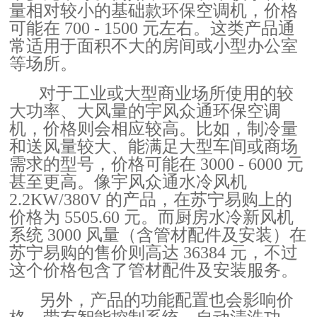
量相对较小的基础款环保空调机，价格
可能在 700 - 1500 元左右。这类产品通
常适用于面积不大的房间或小型办公室
等场所。
对于工业或大型商业场所使用的较
大功率、大风量的宇风众通环保空调
机，价格则会相应较高。比如，制冷量
和送风量较大、能满足大型车间或商场
需求的型号，价格可能在 3000 - 6000 元
甚至更高。像宇风众通水冷风机
2.2KW/380V 的产品，在苏宁易购上的
价格为 5505.60 元。而厨房水冷新风机
系统 3000 风量（含管材配件及安装）在
苏宁易购的售价则高达 36384 元，不过
这个价格包含了管材配件及安装服务。
另外，产品的功能配置也会影响价