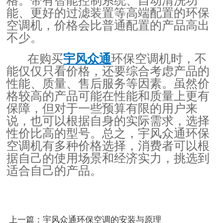
格。带有智能控制系统、自动清洗功
能、更好的过滤装置等高端配置的环保
空调机，价格会比普通配置的产品高出
不少。
在购买
宇风众通
环保空调机时，不
能仅仅只看价格，还要综合考虑产品的
性能、质量、售后服务等因素。虽然价
格较高的产品可能在性能和质量上更有
保障，但对于一些预算有限的用户来
说，也可以根据自身的实际需求，选择
性价比高的型号。总之，宇风众通环保
空调机有多种价格选择，消费者可以根
据自己的使用场景和经济实力，挑选到
适合自己的产品。
上一篇：宇风众通环保空调的安装与原理