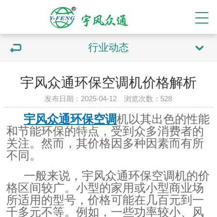
行业动态
宇风众通环保空调机价格解析
发布日期：2025-04-12 浏览次数：
528
宇风众通环保空调
机以其出色的性能
和节能环保的特点，受到众多消费者的
关注。然而，其价格因多种因素而有所
不同。
一般来说，宇风众通环保空调机的价
格区间较广。小型的家用或小型商业场
所适用的型号，价格可能在几百元到一
千多元不等。例如，一些功率较小、风