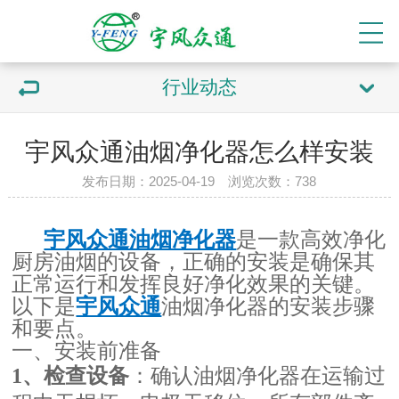
行业动态
宇风众通油烟净化器怎么样安装
发布日期：2025-04-19 浏览次数：
738
宇风众通油烟净化器
是一款高效净化
厨房油烟的设备，正确的安装是确保其
正常运行和发挥良好净化效果的关键。
以下是
宇风众通
油烟净化器的安装步骤
和要点。
一、安装前准备
1、检查设备
：确认油烟净化器在运输过