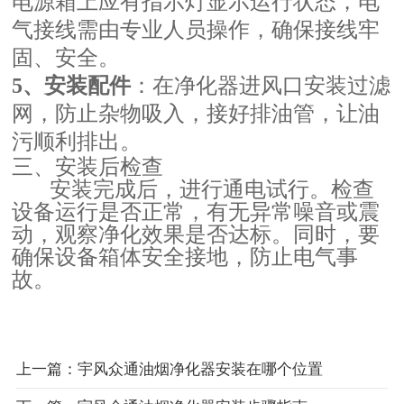
电源箱上应有指示灯显示运行状态，电
气接线需由专业人员操作，确保接线牢
固、安全。
5、安装配件
：在净化器进风口安装过滤
网，防止杂物吸入，接好排油管，让油
污顺利排出。
三、安装后检查
安装完成后，进行通电试行。检查
设备运行是否正常，有无异常噪音或震
动，观察净化效果是否达标。同时，要
确保设备箱体安全接地，防止电气事
故。
上一篇：宇风众通油烟净化器安装在哪个位置